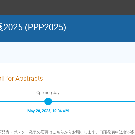
5 (PPP2025)
ll for Abstracts
Opening day
May 28, 2025, 10:36 AM
頭発表・ポスター発表の応募はこちらからお願いします。口頭発表申込者が多